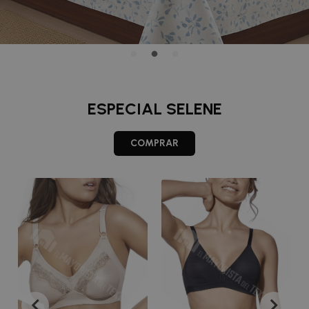
ESPECIAL SELENE
COMPRAR