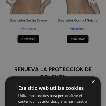
Sujetador Cecilia Selene
Sujetador Confort Selene
Ver precio
Ver precio
COMPRAR
COMPRAR
RENUEVA LA PROTECCIÓN DE
COLCHÓN
×
Ese sitio web utiliza cookies
COMPRAR
Utilizamos cookies para personalizar el
contenido, los anuncios y analizar nuestro