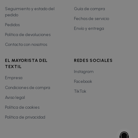
Seguimiento y estado del
Guía de compra
pedido
Fechas de servicio
Pedidos
Envío y entrega
Política de devoluciones
Contacta con nosotros
EL MAYORISTA DEL
REDES SOCIALES
TEXTIL
Instagram
Empresa
Facebook
Condiciones de compra
TikTok
Aviso legal
Política de cookies
Política de privacidad