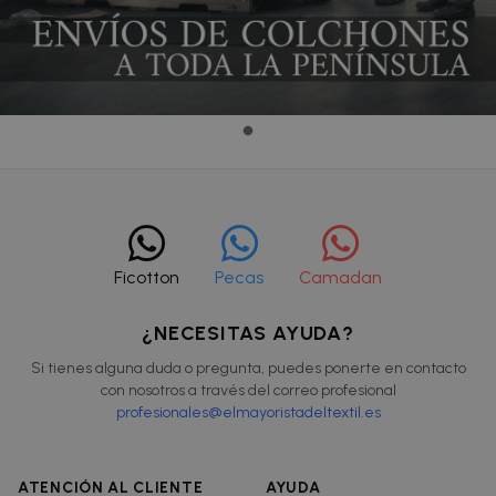
Ficotton
Pecas
Camadan
¿NECESITAS AYUDA?
Si tienes alguna duda o pregunta, puedes ponerte en contacto
con nosotros a través del correo profesional
profesionales@elmayoristadeltextil.es
ATENCIÓN AL CLIENTE
AYUDA