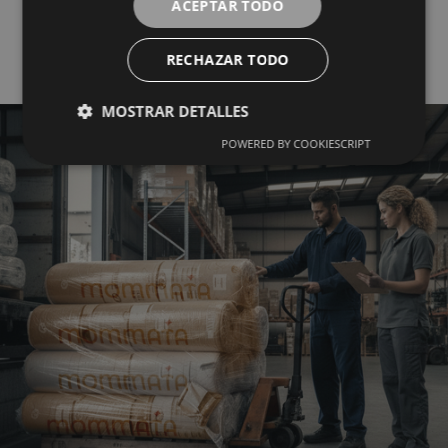
ACEPTAR TODO
Mayorista del Textil
RECHAZAR TODO
MOSTRAR DETALLES
POWERED BY COOKIESCRIPT