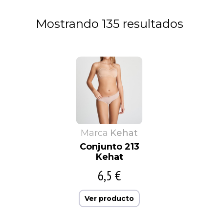
Mostrando 135 resultados
Marca
Kehat
Conjunto 213
Kehat
6,5 €
Ver producto