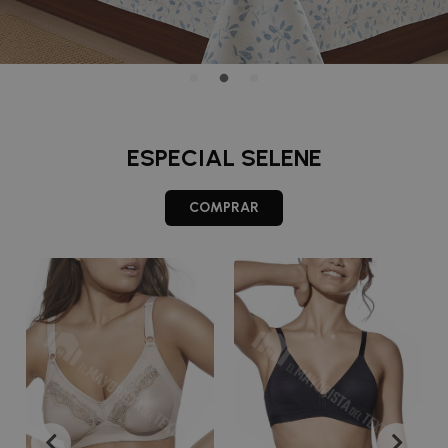
ESPECIAL SELENE
COMPRAR