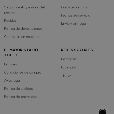
Seguimiento y estado del
Guía de compra
pedido
Fechas de servicio
Pedidos
Envío y entrega
Política de devoluciones
Contacta con nosotros
EL MAYORISTA DEL
REDES SOCIALES
TEXTIL
Instagram
Empresa
Facebook
Condiciones de compra
TikTok
Aviso legal
Política de cookies
Política de privacidad