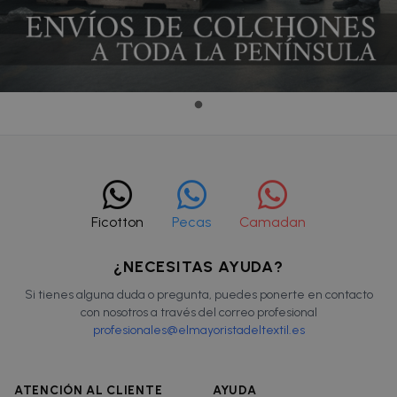
Ficotton
Pecas
Camadan
¿NECESITAS AYUDA?
Si tienes alguna duda o pregunta, puedes ponerte en contacto
con nosotros a través del correo profesional
profesionales@elmayoristadeltextil.es
ATENCIÓN AL CLIENTE
AYUDA