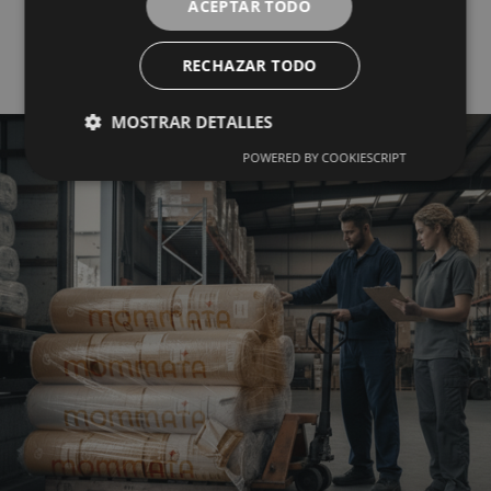
ACEPTAR TODO
Mayorista del Textil
RECHAZAR TODO
MOSTRAR DETALLES
POWERED BY COOKIESCRIPT