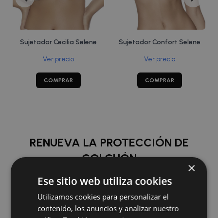
Sujetador Cecilia Selene
Sujetador Confort Selene
Ver precio
Ver precio
COMPRAR
COMPRAR
RENUEVA LA PROTECCIÓN DE
COLCHÓN
×
Ese sitio web utiliza cookies
COMPRAR
Utilizamos cookies para personalizar el
contenido, los anuncios y analizar nuestro