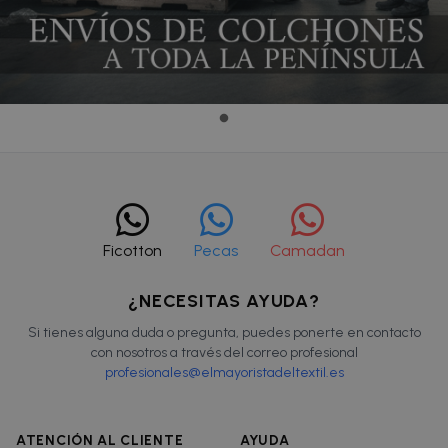
Ficotton
Pecas
Camadan
¿NECESITAS AYUDA?
Si tienes alguna duda o pregunta, puedes ponerte en contacto
con nosotros a través del correo profesional
profesionales@elmayoristadeltextil.es
ATENCIÓN AL CLIENTE
AYUDA