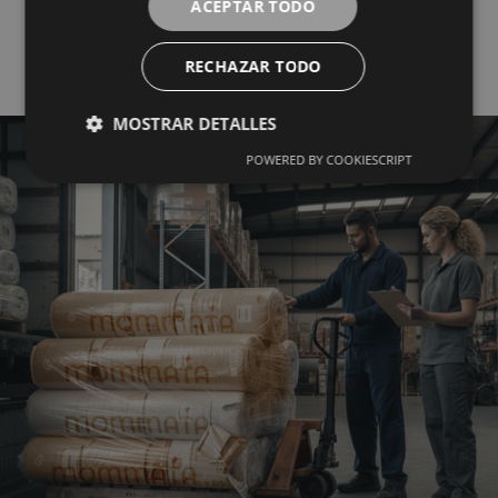
ACEPTAR TODO
Mayorista del Textil
RECHAZAR TODO
MOSTRAR DETALLES
POWERED BY COOKIESCRIPT