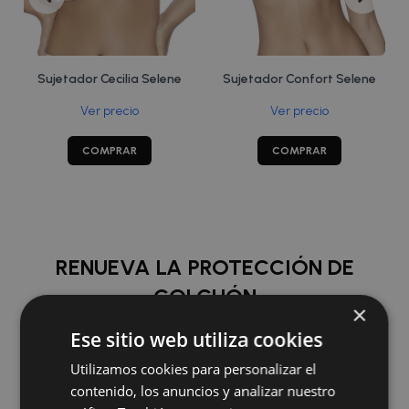
Sujetador Cecilia Selene
Sujetador Confort Selene
Ver precio
Ver precio
COMPRAR
COMPRAR
RENUEVA LA PROTECCIÓN DE
COLCHÓN
×
Ese sitio web utiliza cookies
COMPRAR
Utilizamos cookies para personalizar el
contenido, los anuncios y analizar nuestro