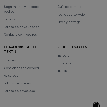
Seguimiento y estado del
Guía de compra
pedido
Fechas de servicio
Pedidos
Envío y entrega
Política de devoluciones
Contacta con nosotros
EL MAYORISTA DEL
REDES SOCIALES
TEXTIL
Instagram
Empresa
Facebook
Condiciones de compra
TikTok
Aviso legal
Política de cookies
Política de privacidad