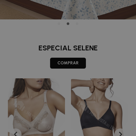
ESPECIAL SELENE
COMPRAR