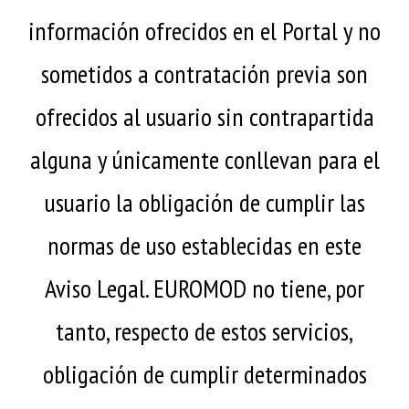
información ofrecidos en el Portal y no
sometidos a contratación previa son
ofrecidos al usuario sin contrapartida
alguna y únicamente conllevan para el
usuario la obligación de cumplir las
normas de uso establecidas en este
Aviso Legal. EUROMOD no tiene, por
tanto, respecto de estos servicios,
obligación de cumplir determinados