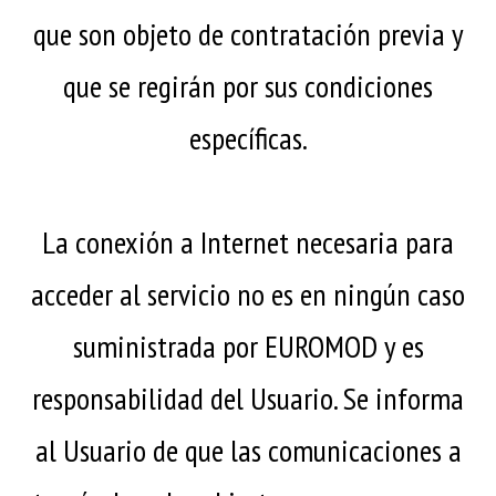
que son objeto de contratación previa y
que se regirán por sus condiciones
específicas.
La conexión a Internet necesaria para
acceder al servicio no es en ningún caso
suministrada por EUROMOD y es
responsabilidad del Usuario. Se informa
al Usuario de que las comunicaciones a