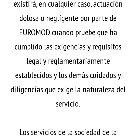
existirá, en cualquier caso, actuación
dolosa o negligente por parte de
EUROMOD cuando pruebe que ha
cumplido las exigencias y requisitos
legal y reglamentariamente
establecidos y los demás cuidados y
diligencias que exige la naturaleza del
servicio.
Los servicios de la sociedad de la