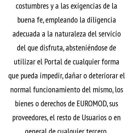
costumbres y a las exigencias de la
buena fe, empleando la diligencia
adecuada a la naturaleza del servicio
del que disfruta, absteniéndose de
utilizar el Portal de cualquier forma
que pueda impedir, dañar o deteriorar el
normal funcionamiento del mismo, los
bienes o derechos de EUROMOD, sus
proveedores, el resto de Usuarios o en
general de cualquier tercero.