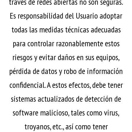
través de redes abiertas no son seguras.
Es responsabilidad del Usuario adoptar
todas las medidas técnicas adecuadas
para controlar razonablemente estos
riesgos y evitar daños en sus equipos,
pérdida de datos y robo de información
confidencial. A estos efectos, debe tener
sistemas actualizados de detección de
software malicioso, tales como virus,
troyanos, etc., así como tener