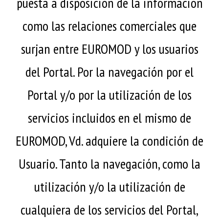
puesta a disposición de la información
como las relaciones comerciales que
surjan entre EUROMOD y los usuarios
del Portal. Por la navegación por el
Portal y/o por la utilización de los
servicios incluidos en el mismo de
EUROMOD, Vd. adquiere la condición de
Usuario. Tanto la navegación, como la
utilización y/o la utilización de
cualquiera de los servicios del Portal,