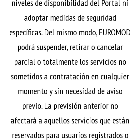
niveles de disponibilidad del Portal ni
adoptar medidas de seguridad
específicas. Del mismo modo, EUROMOD
podrá suspender, retirar o cancelar
parcial o totalmente los servicios no
sometidos a contratación en cualquier
momento y sin necesidad de aviso
previo. La previsión anterior no
afectará a aquellos servicios que están
reservados para usuarios registrados o