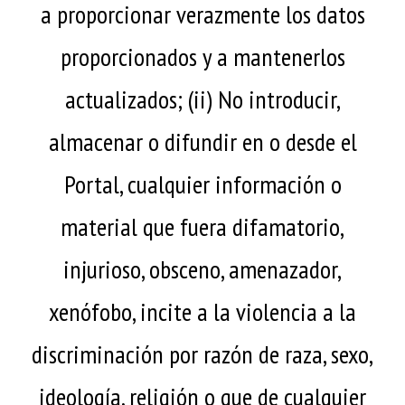
a proporcionar verazmente los datos
proporcionados y a mantenerlos
actualizados; (ii) No introducir,
almacenar o difundir en o desde el
Portal, cualquier información o
material que fuera difamatorio,
injurioso, obsceno, amenazador,
xenófobo, incite a la violencia a la
discriminación por razón de raza, sexo,
ideología, religión o que de cualquier