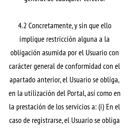
4.2 Concretamente, y sin que ello
implique restricción alguna a la
obligación asumida por el Usuario con
carácter general de conformidad con el
apartado anterior, el Usuario se obliga,
en la utilización del Portal, así como en
la prestación de los servicios a: (i) En el
caso de registrarse, el Usuario se obliga