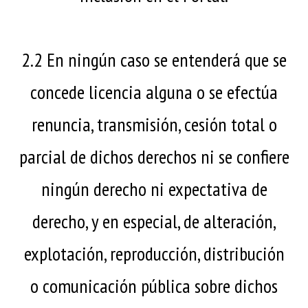
2.2 En ningún caso se entenderá que se
concede licencia alguna o se efectúa
renuncia, transmisión, cesión total o
parcial de dichos derechos ni se confiere
ningún derecho ni expectativa de
derecho, y en especial, de alteración,
explotación, reproducción, distribución
o comunicación pública sobre dichos