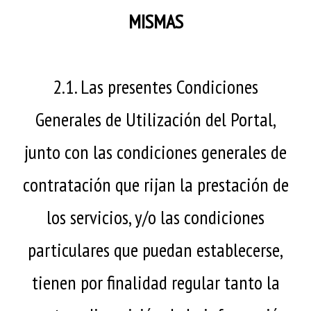
MISMAS
2.1. Las presentes Condiciones
Generales de Utilización del Portal,
junto con las condiciones generales de
contratación que rijan la prestación de
los servicios, y/o las condiciones
particulares que puedan establecerse,
tienen por finalidad regular tanto la