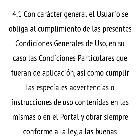
4.1 Con carácter general el Usuario se
obliga al cumplimiento de las presentes
Condiciones Generales de Uso, en su
caso las Condiciones Particulares que
fueran de aplicación, así como cumplir
las especiales advertencias o
instrucciones de uso contenidas en las
mismas o en el Portal y obrar siempre
conforme a la ley, a las buenas