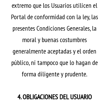
extremo que los Usuarios utilicen el
Portal de conformidad con la ley, las
presentes Condiciones Generales, la
moral y buenas costumbres
generalmente aceptadas y el orden
público, ni tampoco que lo hagan de
forma diligente y prudente.
4. OBLIGACIONES DEL USUARIO