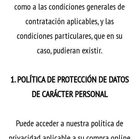
como a las condiciones generales de
contratación aplicables, y las
condiciones particulares, que en su
caso, pudieran existir.
1. POLÍTICA DE PROTECCIÓN DE DATOS
DE CARÁCTER PERSONAL
Puede acceder a nuestra política de
privacidad aplicable a su compra online