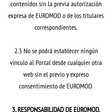
contenidos sin la previa autorización
expresa de EUROMOD o de los titulares
correspondientes.
2.3 No se podrá establecer ningún
vínculo al Portal desde cualquier otra
web sin el previo y expreso
consentimiento de EUROMOD.
3. RESPONSABILIDAD DE EUROMOD.