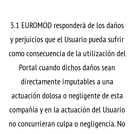
3.1 EUROMOD responderá de los daños
y perjuicios que el Usuario pueda sufrir
como consecuencia de la utilización del
Portal cuando dichos daños sean
directamente imputables a una
actuación dolosa o negligente de esta
compañía y en la actuación del Usuario
no concurrieran culpa o negligencia. No