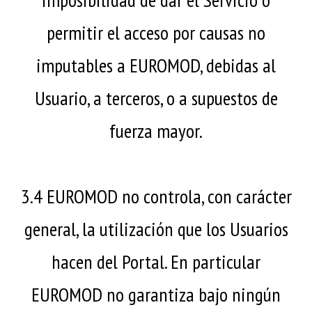
permitir el acceso por causas no
imputables a EUROMOD, debidas al
Usuario, a terceros, o a supuestos de
fuerza mayor.
3.4 EUROMOD no controla, con carácter
general, la utilización que los Usuarios
hacen del Portal. En particular
EUROMOD no garantiza bajo ningún