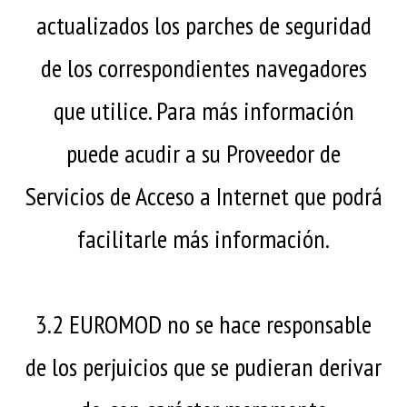
actualizados los parches de seguridad
de los correspondientes navegadores
que utilice. Para más información
puede acudir a su Proveedor de
Servicios de Acceso a Internet que podrá
facilitarle más información.
3.2 EUROMOD no se hace responsable
de los perjuicios que se pudieran derivar