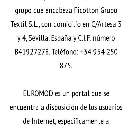
grupo que encabeza Ficotton Grupo
Textil S.L., con domicilio en C/Artesa 3
y 4, Sevilla, España y C.I.F. número
B41927278. Teléfono: +34 954 250
875.
EUROMOD es un portal que se
encuentra a disposición de los usuarios
de Internet, específicamente a