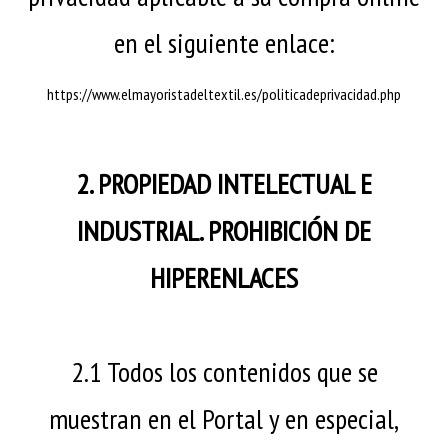
en el siguiente enlace:
https://www.elmayoristadeltextil.es/politicadeprivacidad.php
2. PROPIEDAD INTELECTUAL E
INDUSTRIAL. PROHIBICIÓN DE
HIPERENLACES
2.1 Todos los contenidos que se
muestran en el Portal y en especial,