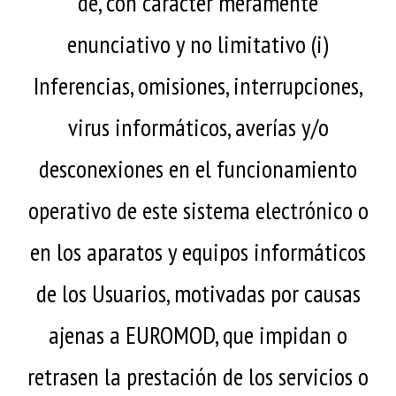
de, con carácter meramente
enunciativo y no limitativo (i)
Inferencias, omisiones, interrupciones,
virus informáticos, averías y/o
desconexiones en el funcionamiento
operativo de este sistema electrónico o
en los aparatos y equipos informáticos
de los Usuarios, motivadas por causas
ajenas a EUROMOD, que impidan o
retrasen la prestación de los servicios o