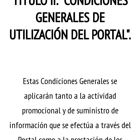
TÍTULO II: "CONDICIONES
GENERALES DE
UTILIZACIÓN DEL PORTAL".
Estas Condiciones Generales se
aplicarán tanto a la actividad
promocional y de suministro de
información que se efectúa a través del
Portal como a la prestación de los