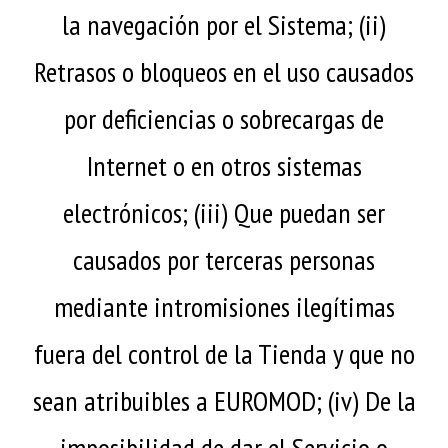
la navegación por el Sistema; (ii)
Retrasos o bloqueos en el uso causados
por deficiencias o sobrecargas de
Internet o en otros sistemas
electrónicos; (iii) Que puedan ser
causados por terceras personas
mediante intromisiones ilegítimas
fuera del control de la Tienda y que no
sean atribuibles a EUROMOD; (iv) De la
imposibilidad de dar el Servicio o