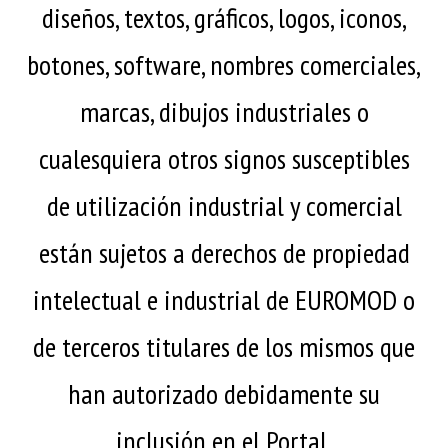
diseños, textos, gráficos, logos, iconos,
botones, software, nombres comerciales,
marcas, dibujos industriales o
cualesquiera otros signos susceptibles
de utilización industrial y comercial
están sujetos a derechos de propiedad
intelectual e industrial de EUROMOD o
de terceros titulares de los mismos que
han autorizado debidamente su
inclusión en el Portal.