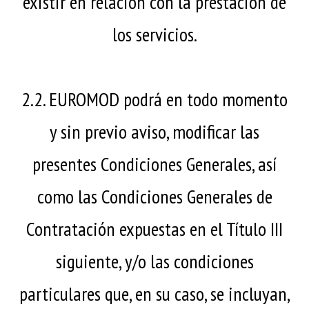
existir en relación con la prestación de
los servicios.
2.2. EUROMOD podrá en todo momento
y sin previo aviso, modificar las
presentes Condiciones Generales, así
como las Condiciones Generales de
Contratación expuestas en el Título III
siguiente, y/o las condiciones
particulares que, en su caso, se incluyan,