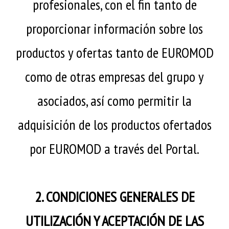
profesionales, con el fin tanto de
proporcionar información sobre los
productos y ofertas tanto de EUROMOD
como de otras empresas del grupo y
asociados, así como permitir la
adquisición de los productos ofertados
por EUROMOD a través del Portal.
2. CONDICIONES GENERALES DE
UTILIZACIÓN Y ACEPTACIÓN DE LAS