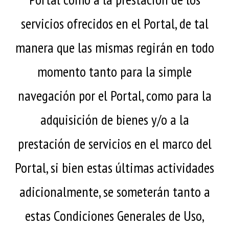
servicios ofrecidos en el Portal, de tal
manera que las mismas regirán en todo
momento tanto para la simple
navegación por el Portal, como para la
adquisición de bienes y/o a la
prestación de servicios en el marco del
Portal, si bien estas últimas actividades
adicionalmente, se someterán tanto a
estas Condiciones Generales de Uso,