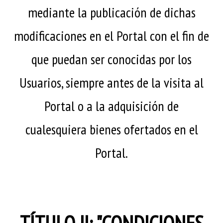
mediante la publicación de dichas
modificaciones en el Portal con el fin de
que puedan ser conocidas por los
Usuarios, siempre antes de la visita al
Portal o a la adquisición de
cualesquiera bienes ofertados en el
Portal.