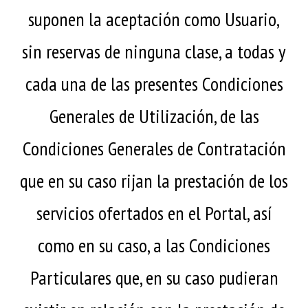
suponen la aceptación como Usuario,
sin reservas de ninguna clase, a todas y
cada una de las presentes Condiciones
Generales de Utilización, de las
Condiciones Generales de Contratación
que en su caso rijan la prestación de los
servicios ofertados en el Portal, así
como en su caso, a las Condiciones
Particulares que, en su caso pudieran