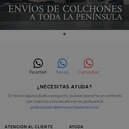
Ficotton
Pecas
Camadan
¿NECESITAS AYUDA?
Si tienes alguna duda o pregunta, puedes ponerte en contacto
con nosotros a través del correo profesional
profesionales@elmayoristadeltextil.es
ATENCIÓN AL CLIENTE
AYUDA