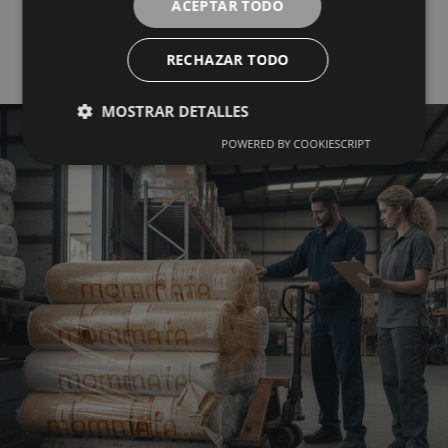
ACEPTAR TODO
Mayorista del Textil
RECHAZAR TODO
MOSTRAR DETALLES
POWERED BY COOKIESCRIPT