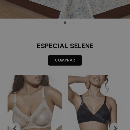
ESPECIAL SELENE
COMPRAR