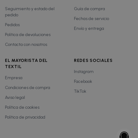
Seguimiento y estado del
Guía de compra
pedido
Fechas de servicio
Pedidos
Envío y entrega
Política de devoluciones
Contacta con nosotros
EL MAYORISTA DEL
REDES SOCIALES
TEXTIL
Instagram
Empresa
Facebook
Condiciones de compra
TikTok
Aviso legal
Política de cookies
Política de privacidad