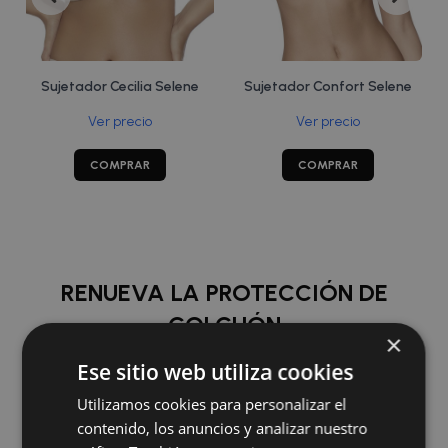
Sujetador Cecilia Selene
Sujetador Confort Selene
Ver precio
Ver precio
COMPRAR
COMPRAR
RENUEVA LA PROTECCIÓN DE
COLCHÓN
×
Ese sitio web utiliza cookies
COMPRAR
Utilizamos cookies para personalizar el
contenido, los anuncios y analizar nuestro