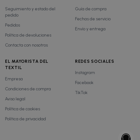
Seguimiento y estado del
Guía de compra
pedido
Fechas de servicio
Pedidos
Envío y entrega
Política de devoluciones
Contacta con nosotros
EL MAYORISTA DEL
REDES SOCIALES
TEXTIL
Instagram
Empresa
Facebook
Condiciones de compra
TikTok
Aviso legal
Política de cookies
Política de privacidad