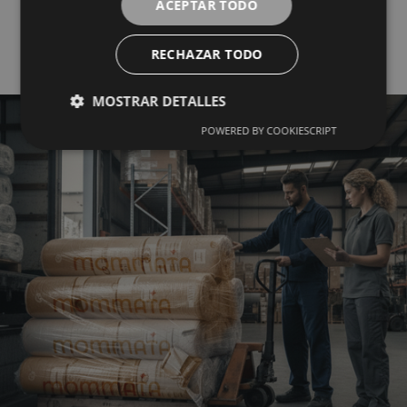
ACEPTAR TODO
Mayorista del Textil
RECHAZAR TODO
MOSTRAR DETALLES
POWERED BY COOKIESCRIPT