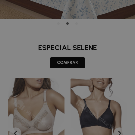
ESPECIAL SELENE
COMPRAR