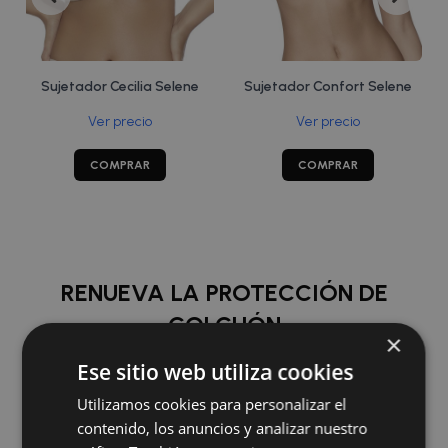
Sujetador Cecilia Selene
Sujetador Confort Selene
Ver precio
Ver precio
COMPRAR
COMPRAR
RENUEVA LA PROTECCIÓN DE
COLCHÓN
×
Ese sitio web utiliza cookies
COMPRAR
Utilizamos cookies para personalizar el
contenido, los anuncios y analizar nuestro