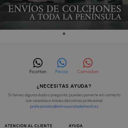
Ficotton
Pecas
Camadan
¿NECESITAS AYUDA?
Si tienes alguna duda o pregunta, puedes ponerte en contacto
con nosotros a través del correo profesional
profesionales@elmayoristadeltextil.es
ATENCIÓN AL CLIENTE
AYUDA