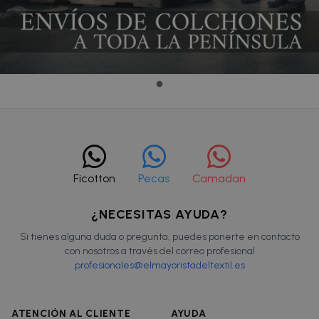
Ficotton
Pecas
Camadan
¿NECESITAS AYUDA?
Si tienes alguna duda o pregunta, puedes ponerte en contacto
con nosotros a través del correo profesional
profesionales@elmayoristadeltextil.es
ATENCIÓN AL CLIENTE
AYUDA