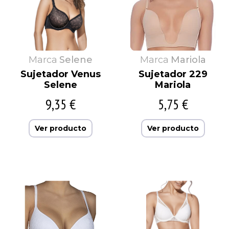
Marca
Selene
Marca
Mariola
Sujetador Venus
Sujetador 229
Selene
Mariola
9,35 €
5,75 €
Ver producto
Ver producto