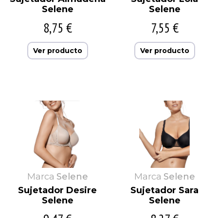
Selene
Selene
8,75 €
7,55 €
Ver producto
Ver producto
Marca
Selene
Marca
Selene
Sujetador Desire
Sujetador Sara
Selene
Selene