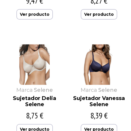
9,47 €
8,27 €
Ver producto
Ver producto
Marca
Selene
Marca
Selene
Sujetador Delia
Sujetador Vanessa
Selene
Selene
8,75 €
8,39 €
Ver producto
Ver producto