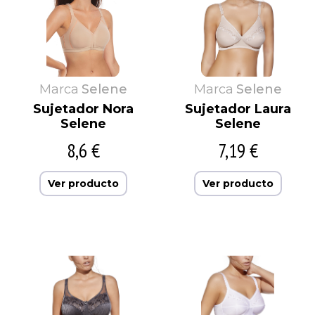
Marca
Selene
Marca
Selene
Sujetador Nora
Sujetador Laura
Selene
Selene
8,6 €
7,19 €
Ver producto
Ver producto