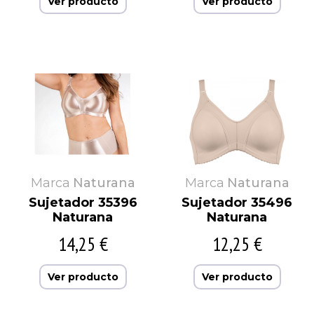
Ver producto
Ver producto
Marca
Naturana
Marca
Naturana
Sujetador 35396
Sujetador 35496
Naturana
Naturana
14,25 €
12,25 €
Ver producto
Ver producto