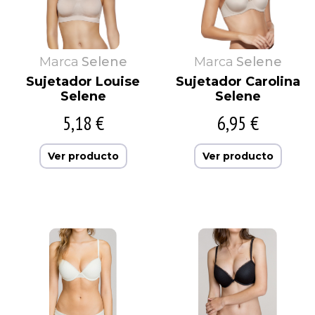
Marca
Selene
Marca
Selene
Sujetador Louise
Sujetador Carolina
Selene
Selene
5,18 €
6,95 €
Ver producto
Ver producto