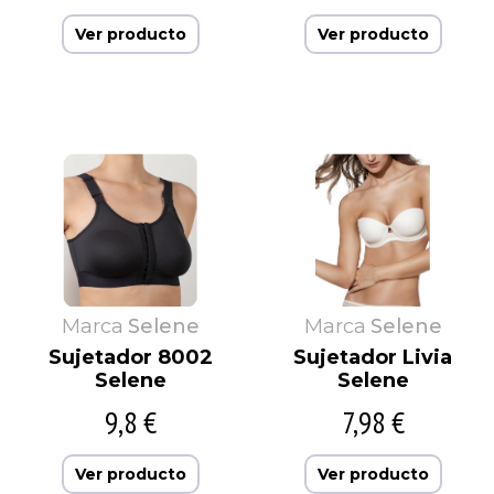
Ver producto
Ver producto
Marca
Selene
Marca
Selene
Sujetador 8002
Sujetador Livia
Selene
Selene
9,8 €
7,98 €
Ver producto
Ver producto