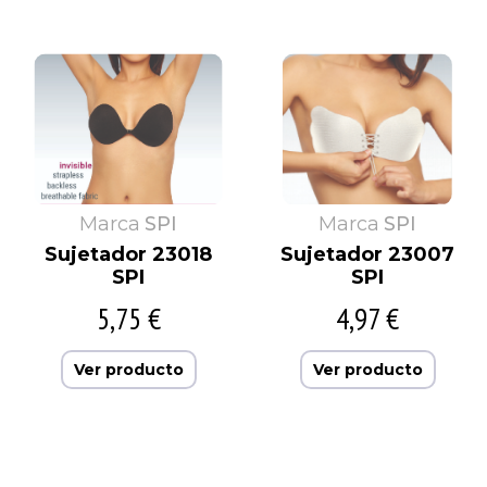
Marca
SPI
Marca
SPI
Sujetador 23018
Sujetador 23007
SPI
SPI
5,75 €
4,97 €
Ver producto
Ver producto