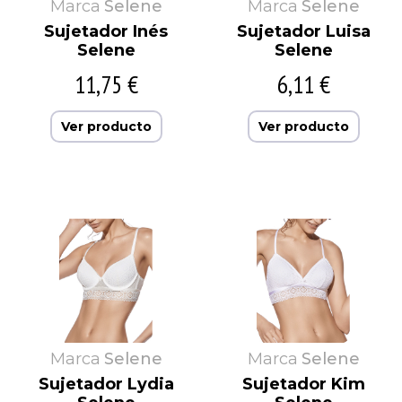
Marca
Selene
Marca
Selene
Sujetador Inés
Sujetador Luisa
Selene
Selene
11,75 €
6,11 €
Ver producto
Ver producto
Marca
Selene
Marca
Selene
Sujetador Lydia
Sujetador Kim