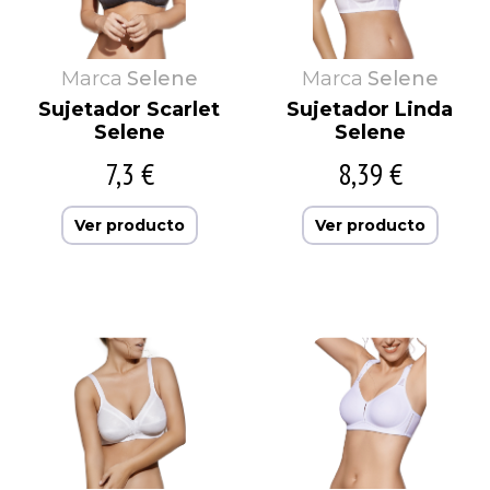
Marca
Selene
Marca
Selene
Sujetador Scarlet
Sujetador Linda
Selene
Selene
7,3 €
8,39 €
Ver producto
Ver producto