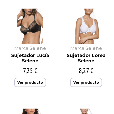
Marca
Selene
Marca
Selene
Sujetador Lucía
Sujetador Lorea
Selene
Selene
7,25 €
8,27 €
Ver producto
Ver producto