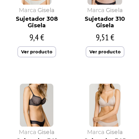
Marca
Gisela
Marca
Gisela
Sujetador 308
Sujetador 310
Gisela
Gisela
9,4 €
9,51 €
Ver producto
Ver producto
Marca
Gisela
Marca
Gisela