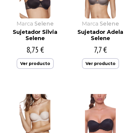
Marca
Selene
Marca
Selene
Sujetador Silvia
Sujetador Adela
Selene
Selene
8,75 €
7,7 €
Ver producto
Ver producto