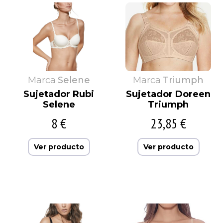
Marca
Selene
Marca
Triumph
Sujetador Rubi
Sujetador Doreen
Selene
Triumph
8 €
23,85 €
Ver producto
Ver producto