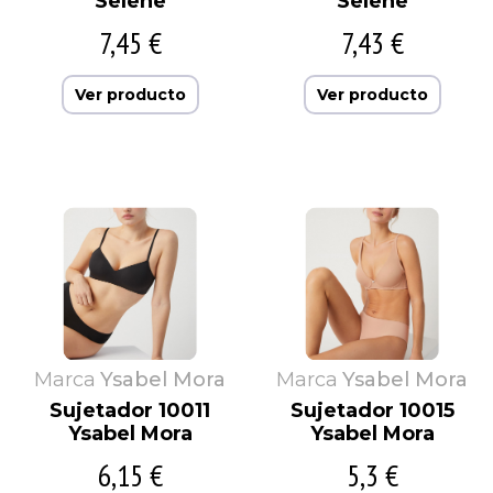
Selene
Selene
7,45 €
7,43 €
Ver producto
Ver producto
Marca
Ysabel Mora
Marca
Ysabel Mora
Sujetador 10011
Sujetador 10015
Ysabel Mora
Ysabel Mora
6,15 €
5,3 €