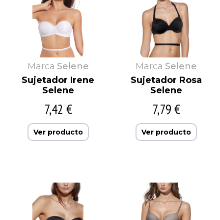
Marca
Selene
Marca
Selene
Sujetador Irene
Sujetador Rosa
Selene
Selene
7,42 €
7,79 €
Ver producto
Ver producto