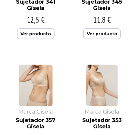
Sujetador 341
Sujetador 345
Gisela
Gisela
12,5 €
11,8 €
Ver producto
Ver producto
Marca
Gisela
Marca
Gisela
Sujetador 357
Sujetador 353
Gisela
Gisela