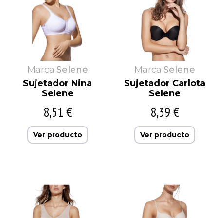
Marca
Selene
Marca
Selene
Sujetador Nina
Sujetador Carlota
Selene
Selene
8,51 €
8,39 €
Ver producto
Ver producto