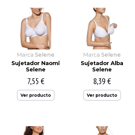
Marca
Selene
Marca
Selene
Sujetador Naomi
Sujetador Alba
Selene
Selene
7,55 €
8,39 €
Ver producto
Ver producto