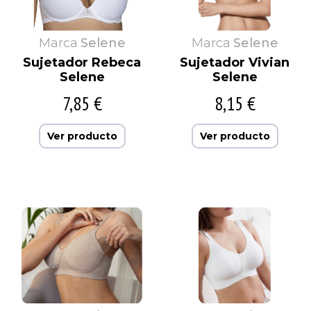
Marca
Selene
Marca
Selene
Sujetador Rebeca
Sujetador Vivian
Selene
Selene
7,85 €
8,15 €
Ver producto
Ver producto