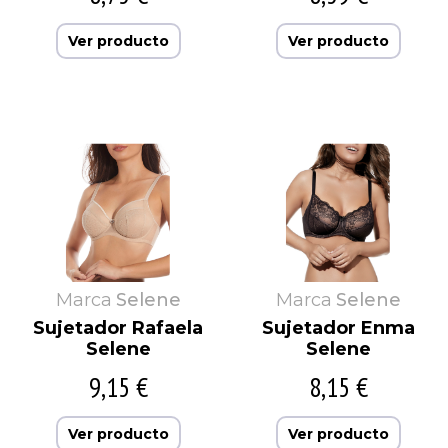
Ver producto
Ver producto
Marca
Selene
Marca
Selene
Sujetador Rafaela
Sujetador Enma
Selene
Selene
9,15 €
8,15 €
Ver producto
Ver producto