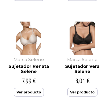
Marca
Selene
Marca
Selene
Sujetador Renata
Sujetador Vera
Selene
Selene
7,99 €
8,01 €
Ver producto
Ver producto