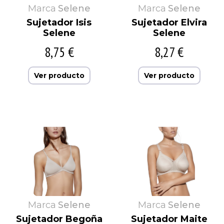
Marca
Selene
Marca
Selene
Sujetador Isis
Sujetador Elvira
Selene
Selene
8,75 €
8,27 €
Ver producto
Ver producto
Marca
Selene
Marca
Selene
Sujetador Begoña
Sujetador Maite