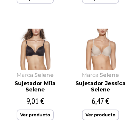
Marca
Selene
Marca
Selene
Sujetador Mila
Sujetador Jessica
Selene
Selene
9,01 €
6,47 €
Ver producto
Ver producto