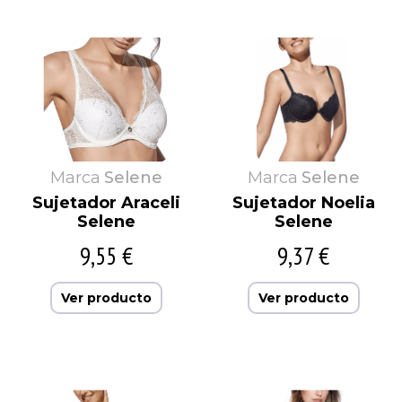
Marca
Selene
Marca
Selene
Sujetador Araceli
Sujetador Noelia
Selene
Selene
9,55 €
9,37 €
Ver producto
Ver producto