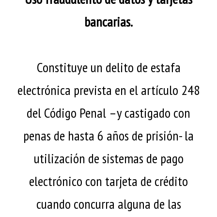
bancarias.
Constituye un delito de estafa
electrónica prevista en el artículo 248
del Código Penal –y castigado con
penas de hasta 6 años de prisión- la
utilización de sistemas de pago
electrónico con tarjeta de crédito
cuando concurra alguna de las