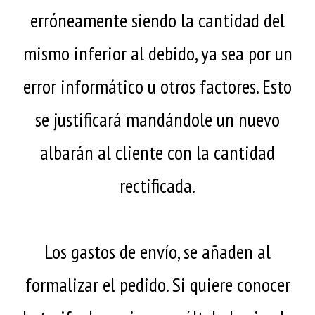
erróneamente siendo la cantidad del
mismo inferior al debido, ya sea por un
error informático u otros factores. Esto
se justificará mandándole un nuevo
albarán al cliente con la cantidad
rectificada.
Los gastos de envío, se añaden al
formalizar el pedido. Si quiere conocer