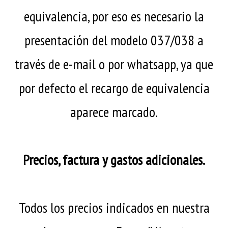
equivalencia, por eso es necesario la
presentación del modelo 037/038 a
través de e-mail o por whatsapp, ya que
por defecto el recargo de equivalencia
aparece marcado.
Precios, factura y gastos adicionales.
Todos los precios indicados en nuestra