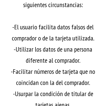
siguientes circunstancias:
-El usuario facilita datos falsos del
comprador o de la tarjeta utilizada.
-Utilizar los datos de una persona
diferente al comprador.
-Facilitar números de tarjeta que no
coincidan con la del comprador.
-Usurpar la condición de titular de
tarjetas ajenas.