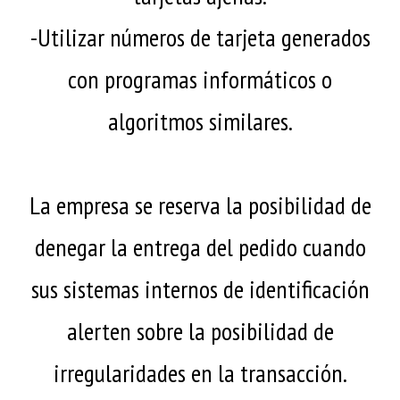
-Utilizar números de tarjeta generados
con programas informáticos o
algoritmos similares.
La empresa se reserva la posibilidad de
denegar la entrega del pedido cuando
sus sistemas internos de identificación
alerten sobre la posibilidad de
irregularidades en la transacción.