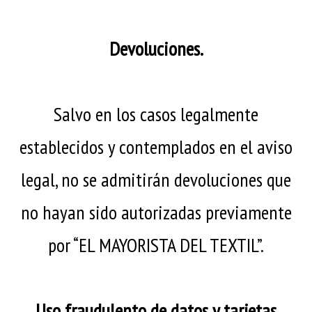
Devoluciones.
Salvo en los casos legalmente
establecidos y contemplados en el aviso
legal, no se admitirán devoluciones que
no hayan sido autorizadas previamente
por “EL MAYORISTA DEL TEXTIL”.
Uso fraudulento de datos y tarjetas