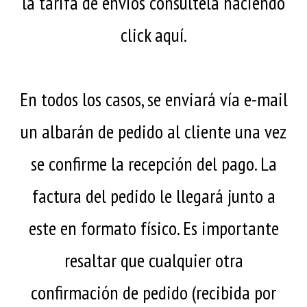
la tarifa de envios consúltela haciendo
click
aquí
.
En todos los casos, se enviará vía e-mail
un albarán de pedido al cliente una vez
se confirme la recepción del pago. La
factura del pedido le llegará junto a
este en formato físico. Es importante
resaltar que cualquier otra
confirmación de pedido (recibida por