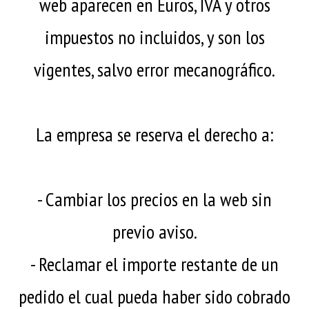
web aparecen en Euros, IVA y otros
impuestos no incluidos, y son los
vigentes, salvo error mecanográfico.
La empresa se reserva el derecho a:
- Cambiar los precios en la web sin
previo aviso.
- Reclamar el importe restante de un
pedido el cual pueda haber sido cobrado