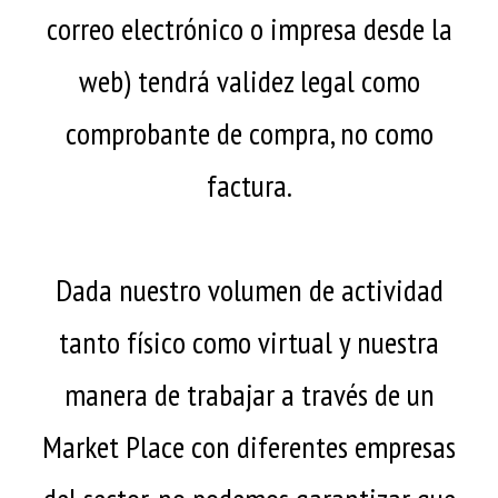
correo electrónico o impresa desde la
web) tendrá validez legal como
comprobante de compra, no como
factura.
Dada nuestro volumen de actividad
tanto físico como virtual y nuestra
manera de trabajar a través de un
Market Place con diferentes empresas