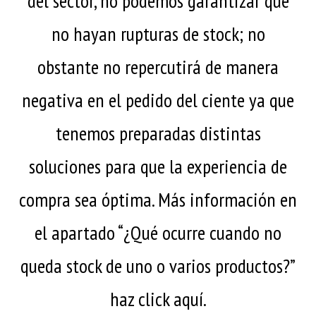
del sector, no podemos garantizar que
no hayan rupturas de stock; no
obstante no repercutirá de manera
negativa en el pedido del ciente ya que
tenemos preparadas distintas
soluciones para que la experiencia de
compra sea óptima. Más información en
el apartado “¿Qué ocurre cuando no
queda stock de uno o varios productos?”
haz click aquí.