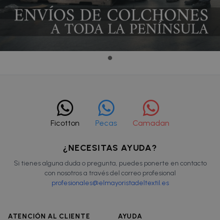
Ficotton
Pecas
Camadan
¿NECESITAS AYUDA?
Si tienes alguna duda o pregunta, puedes ponerte en contacto
con nosotros a través del correo profesional
profesionales@elmayoristadeltextil.es
ATENCIÓN AL CLIENTE
AYUDA