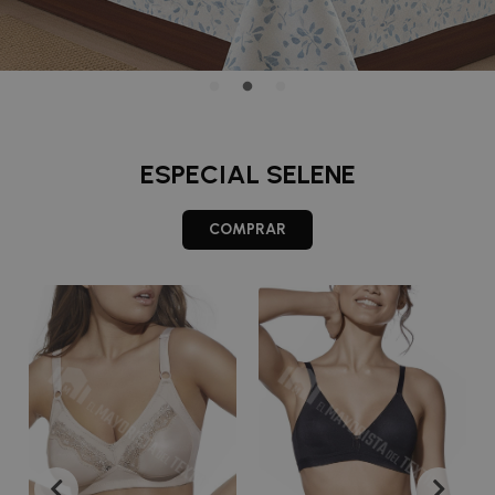
ESPECIAL SELENE
COMPRAR