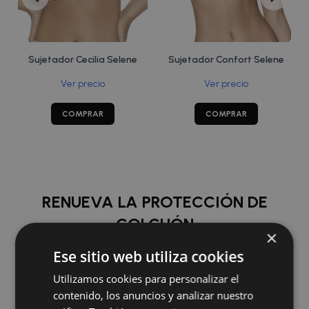
Sujetador Cecilia Selene
Sujetador Confort Selene
Ver precio
Ver precio
COMPRAR
COMPRAR
RENUEVA LA PROTECCIÓN DE
COLCHÓN
×
Ese sitio web utiliza cookies
COMPRAR
Utilizamos cookies para personalizar el
contenido, los anuncios y analizar nuestro