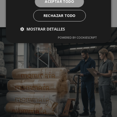
ACEPTAR TODO
Mayorista del Textil
RECHAZAR TODO
MOSTRAR DETALLES
POWERED BY COOKIESCRIPT