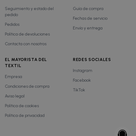
Seguimiento y estado del
Guía de compra
pedido
Fechas de servicio
Pedidos
Envío y entrega
Política de devoluciones
Contacta con nosotros
EL MAYORISTA DEL
REDES SOCIALES
TEXTIL
Instagram
Empresa
Facebook
Condiciones de compra
TikTok
Aviso legal
Política de cookies
Política de privacidad