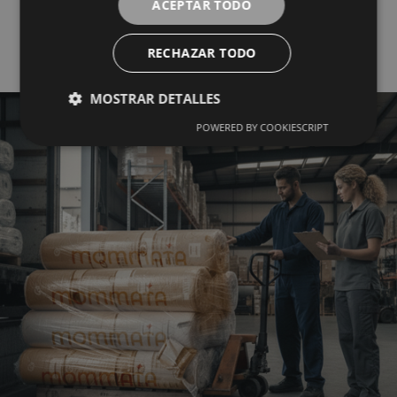
ACEPTAR TODO
Mayorista del Textil
RECHAZAR TODO
MOSTRAR DETALLES
POWERED BY COOKIESCRIPT