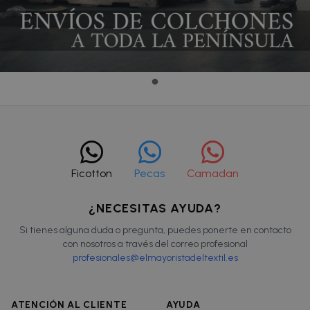
Ficotton
Pecas
Camadan
¿NECESITAS AYUDA?
Si tienes alguna duda o pregunta, puedes ponerte en contacto
con nosotros a través del correo profesional
profesionales@elmayoristadeltextil.es
ATENCIÓN AL CLIENTE
AYUDA