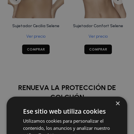
Sujetador Cecilia Selene
Sujetador Confort Selene
Ver precio
Ver precio
COMPRAR
COMPRAR
RENUEVA LA PROTECCIÓN DE
COLCHÓN
×
Ese sitio web utiliza cookies
COMPRAR
Utilizamos cookies para personalizar el
contenido, los anuncios y analizar nuestro