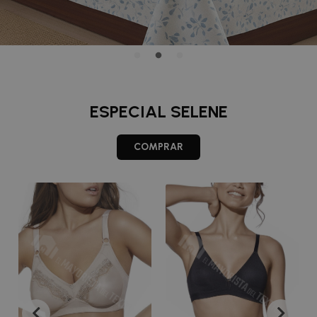
ESPECIAL SELENE
COMPRAR