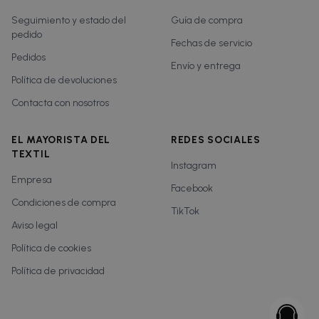
Seguimiento y estado del
Guía de compra
pedido
Fechas de servicio
Pedidos
Envío y entrega
Política de devoluciones
Contacta con nosotros
EL MAYORISTA DEL
REDES SOCIALES
TEXTIL
Instagram
Empresa
Facebook
Condiciones de compra
TikTok
Aviso legal
Política de cookies
Política de privacidad