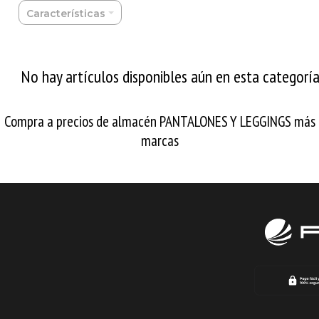
Características
No hay artículos disponibles aún en esta categorí
Compra a precios de almacén PANTALONES Y LEGGINGS más
marcas