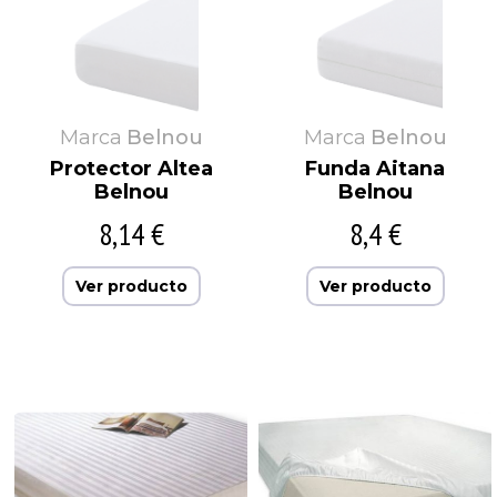
Marca
Belnou
Marca
Belnou
Protector Altea
Funda Aitana
Belnou
Belnou
8,14 €
8,4 €
Ver producto
Ver producto