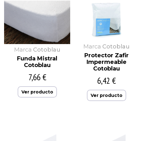
Marca
Cotoblau
Marca
Cotoblau
Protector Zafir
Funda Mistral
Impermeable
Cotoblau
Cotoblau
7,66 €
6,42 €
Ver producto
Ver producto