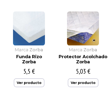
Marca
Zorba
Marca
Zorba
Funda Rizo
Protector Acolchado
Zorba
Zorba
5,5 €
5,03 €
Ver producto
Ver producto