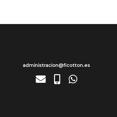
administracion@ficotton.es