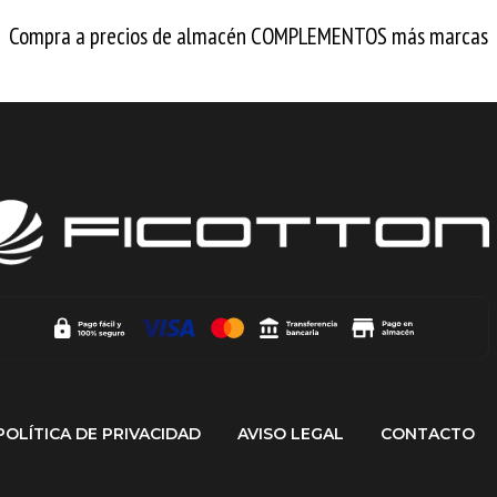
Compra a precios de almacén COMPLEMENTOS más marcas
POLÍTICA DE PRIVACIDAD
AVISO LEGAL
CONTACTO