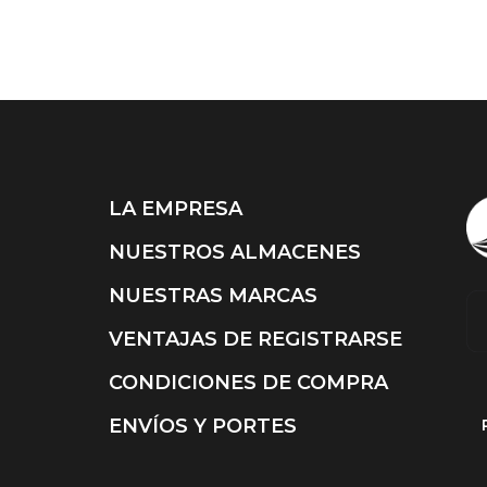
LA EMPRESA
NUESTROS ALMACENES
NUESTRAS MARCAS
VENTAJAS DE REGISTRARSE
CONDICIONES DE COMPRA
ENVÍOS Y PORTES