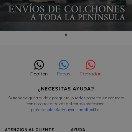
Ficotton
Pecas
Camadan
¿NECESITAS AYUDA?
Si tienes alguna duda o pregunta, puedes ponerte en contacto
con nosotros a través del correo profesional
profesionales@elmayoristadeltextil.es
ATENCIÓN AL CLIENTE
AYUDA