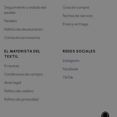
Seguimiento y estado del
Guía de compra
pedido
Fechas de servicio
Pedidos
Envío y entrega
Política de devoluciones
Contacta con nosotros
EL MAYORISTA DEL
REDES SOCIALES
TEXTIL
Instagram
Empresa
Facebook
Condiciones de compra
TikTok
Aviso legal
Política de cookies
Política de privacidad