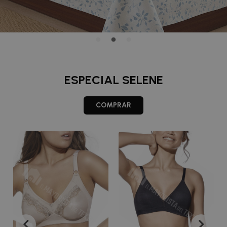
ESPECIAL SELENE
COMPRAR