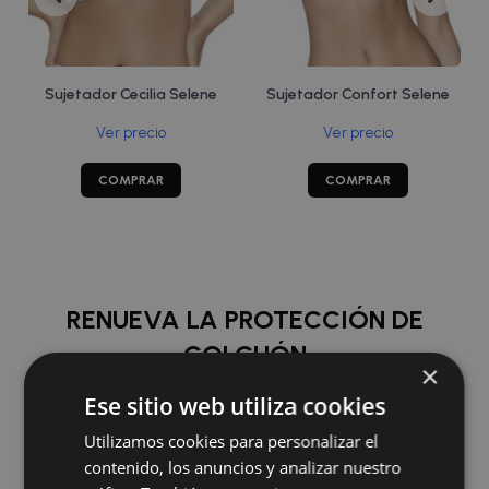
Sujetador Cecilia Selene
Sujetador Confort Selene
Ver precio
Ver precio
COMPRAR
COMPRAR
RENUEVA LA PROTECCIÓN DE
COLCHÓN
×
Ese sitio web utiliza cookies
COMPRAR
Utilizamos cookies para personalizar el
contenido, los anuncios y analizar nuestro