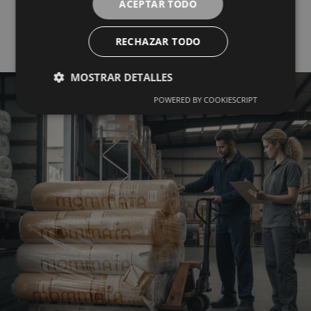
ACEPTAR TODO
Mayorista del Textil
RECHAZAR TODO
MOSTRAR DETALLES
POWERED BY COOKIESCRIPT