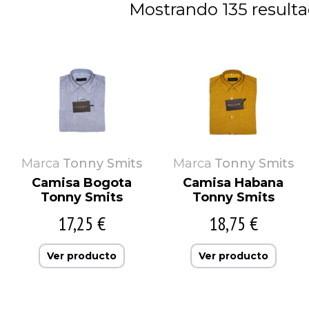
Mostrando 135 result
Marca
Tonny Smits
Marca
Tonny Smits
Camisa Bogota
Camisa Habana
Tonny Smits
Tonny Smits
17,25 €
18,75 €
Ver producto
Ver producto