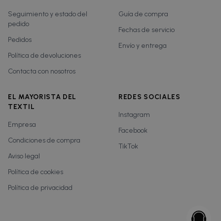
Seguimiento y estado del
Guía de compra
pedido
Fechas de servicio
Pedidos
Envío y entrega
Política de devoluciones
Contacta con nosotros
EL MAYORISTA DEL
REDES SOCIALES
TEXTIL
Instagram
Empresa
Facebook
Condiciones de compra
TikTok
Aviso legal
Política de cookies
Política de privacidad