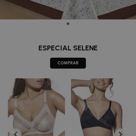
ESPECIAL SELENE
COMPRAR