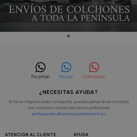
Ficotton
Pecas
Camadan
¿NECESITAS AYUDA?
Si tienes alguna duda o pregunta, puedes ponerte en contacto
con nosotros a través del correo profesional
profesionales@elmayoristadeltextil.es
ATENCIÓN AL CLIENTE
AYUDA