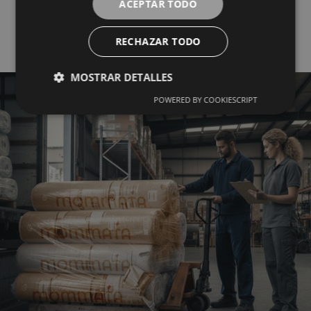
ACEPTAR TODO
Mayorista del Textil
RECHAZAR TODO
MOSTRAR DETALLES
POWERED BY COOKIESCRIPT