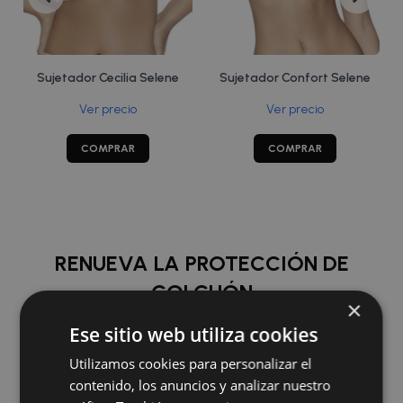
Sujetador Cecilia Selene
Sujetador Confort Selene
Ver precio
Ver precio
COMPRAR
COMPRAR
RENUEVA LA PROTECCIÓN DE
COLCHÓN
×
Ese sitio web utiliza cookies
COMPRAR
Utilizamos cookies para personalizar el
contenido, los anuncios y analizar nuestro