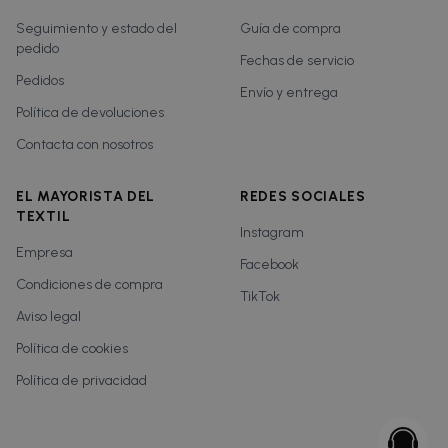
Seguimiento y estado del
Guía de compra
pedido
Fechas de servicio
Pedidos
Envío y entrega
Política de devoluciones
Contacta con nosotros
EL MAYORISTA DEL
REDES SOCIALES
TEXTIL
Instagram
Empresa
Facebook
Condiciones de compra
TikTok
Aviso legal
Política de cookies
Política de privacidad