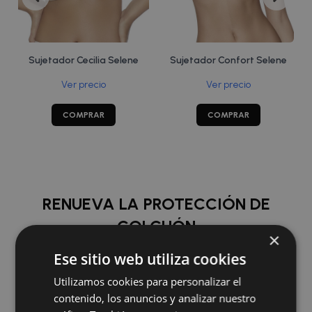
Sujetador Cecilia Selene
Sujetador Confort Selene
Ver precio
Ver precio
COMPRAR
COMPRAR
RENUEVA LA PROTECCIÓN DE
COLCHÓN
×
Ese sitio web utiliza cookies
COMPRAR
Utilizamos cookies para personalizar el
contenido, los anuncios y analizar nuestro