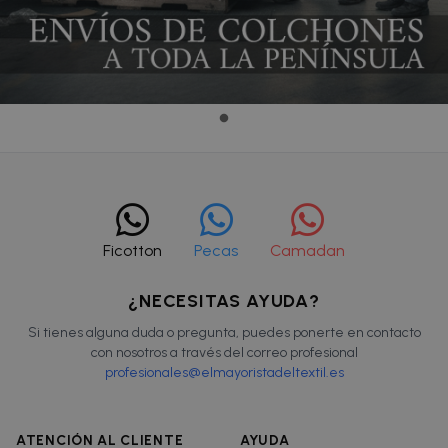
Ficotton
Pecas
Camadan
¿NECESITAS AYUDA?
Si tienes alguna duda o pregunta, puedes ponerte en contacto
con nosotros a través del correo profesional
profesionales@elmayoristadeltextil.es
ATENCIÓN AL CLIENTE
AYUDA