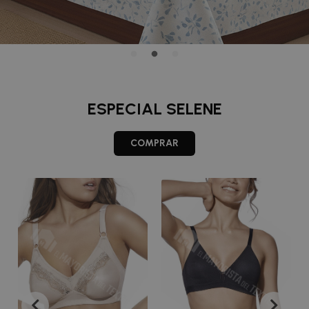
ESPECIAL SELENE
COMPRAR