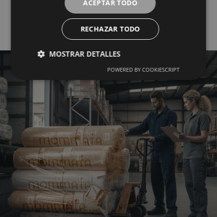
ACEPTAR TODO
Mayorista del Textil
RECHAZAR TODO
MOSTRAR DETALLES
POWERED BY COOKIESCRIPT