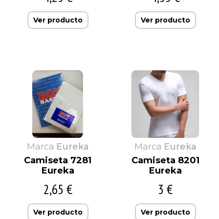
Ver producto
Ver producto
Marca
Eureka
Marca
Eureka
Camiseta 7281
Camiseta 8201
Eureka
Eureka
2,65 €
3 €
Ver producto
Ver producto