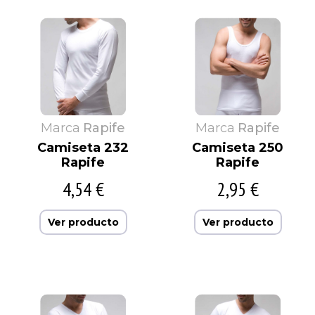
Marca
Rapife
Marca
Rapife
Camiseta 232
Camiseta 250
Rapife
Rapife
4,54 €
2,95 €
Ver producto
Ver producto