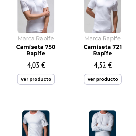
Marca
Rapife
Marca
Rapife
Camiseta 750
Camiseta 721
Rapife
Rapife
4,03 €
4,52 €
Ver producto
Ver producto