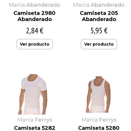
Marca
Abanderado
Marca
Abanderado
Camiseta 2980
Camiseta 205
Abanderado
Abanderado
2,84 €
5,95 €
Ver producto
Ver producto
Marca
Ferrys
Marca
Ferrys
Camiseta 5282
Camiseta 5280