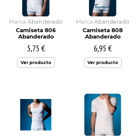
Marca
Abanderado
Marca
Abanderado
Camiseta 806
Camiseta 808
Abanderado
Abanderado
5,75 €
6,95 €
Ver producto
Ver producto