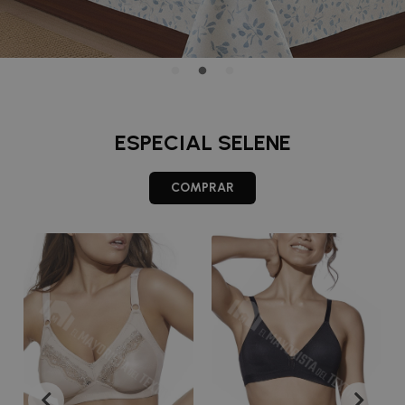
ESPECIAL SELENE
COMPRAR