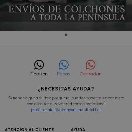
Ficotton
Pecas
Camadan
¿NECESITAS AYUDA?
Si tienes alguna duda o pregunta, puedes ponerte en contacto
con nosotros a través del correo profesional
profesionales@elmayoristadeltextil.es
ATENCIÓN AL CLIENTE
AYUDA