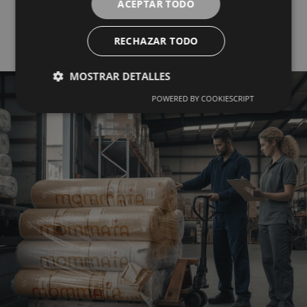
ACEPTAR TODO
Mayorista del Textil
RECHAZAR TODO
MOSTRAR DETALLES
POWERED BY COOKIESCRIPT