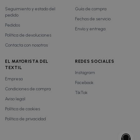
Seguimiento y estado del
Guía de compra
pedido
Fechas de servicio
Pedidos
Envío y entrega
Política de devoluciones
Contacta con nosotros
EL MAYORISTA DEL
REDES SOCIALES
TEXTIL
Instagram
Empresa
Facebook
Condiciones de compra
TikTok
Aviso legal
Política de cookies
Política de privacidad