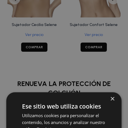
Sujetador Cecilia Selene
Sujetador Confort Selene
Ver precio
Ver precio
COMPRAR
COMPRAR
RENUEVA LA PROTECCIÓN DE
COLCHÓN
×
Ese sitio web utiliza cookies
COMPRAR
Utilizamos cookies para personalizar el
contenido, los anuncios y analizar nuestro