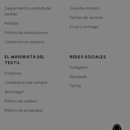
Seguimiento y estado del
Guía de compra
pedido
Fechas de servicio
Pedidos
Envío y entrega
Política de devoluciones
Contacta con nosotros
EL MAYORISTA DEL
REDES SOCIALES
TEXTIL
Instagram
Empresa
Facebook
Condiciones de compra
TikTok
Aviso legal
Política de cookies
Política de privacidad