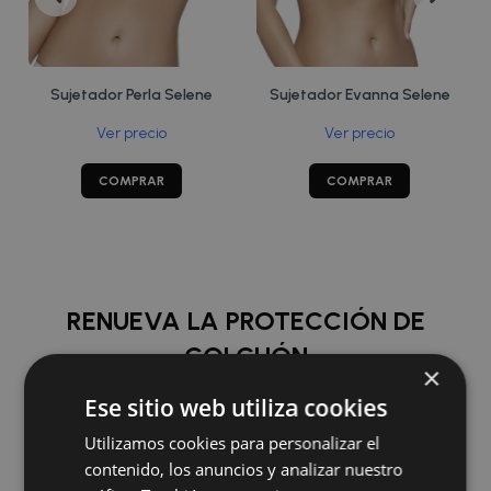
Sujetador Perla Selene
Sujetador Evanna Selene
Ver precio
Ver precio
COMPRAR
COMPRAR
RENUEVA LA PROTECCIÓN DE
COLCHÓN
×
Ese sitio web utiliza cookies
COMPRAR
Utilizamos cookies para personalizar el
contenido, los anuncios y analizar nuestro