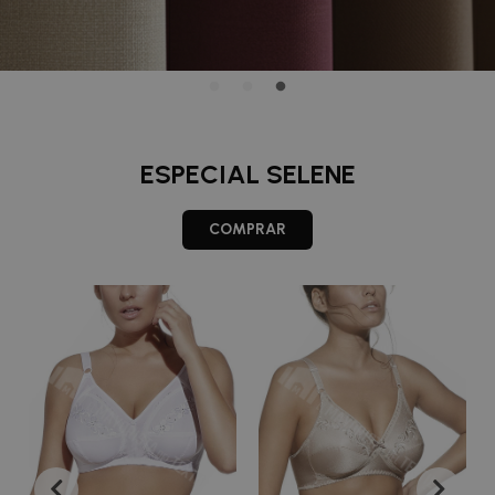
ESPECIAL SELENE
COMPRAR