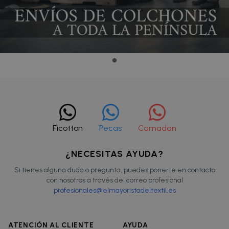
Ficotton
Pecas
Camadan
¿NECESITAS AYUDA?
Si tienes alguna duda o pregunta, puedes ponerte en contacto
con nosotros a través del correo profesional
profesionales@elmayoristadeltextil.es
ATENCIÓN AL CLIENTE
AYUDA