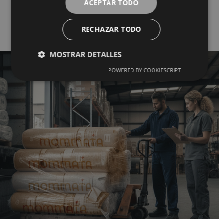
ACEPTAR TODO
Mayorista del Textil
RECHAZAR TODO
MOSTRAR DETALLES
POWERED BY COOKIESCRIPT