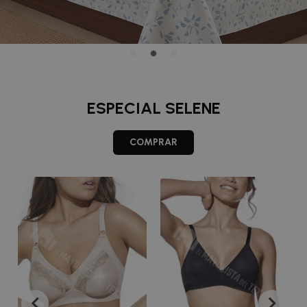
ESPECIAL SELENE
COMPRAR