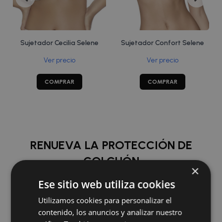
Sujetador Cecilia Selene
Sujetador Confort Selene
Ver precio
Ver precio
COMPRAR
COMPRAR
RENUEVA LA PROTECCIÓN DE
COLCHÓN
×
Ese sitio web utiliza cookies
COMPRAR
Utilizamos cookies para personalizar el
contenido, los anuncios y analizar nuestro