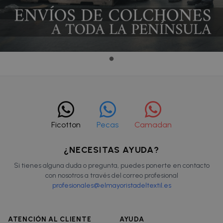
Ficotton
Pecas
Camadan
¿NECESITAS AYUDA?
Si tienes alguna duda o pregunta, puedes ponerte en contacto
con nosotros a través del correo profesional
profesionales@elmayoristadeltextil.es
ATENCIÓN AL CLIENTE
AYUDA