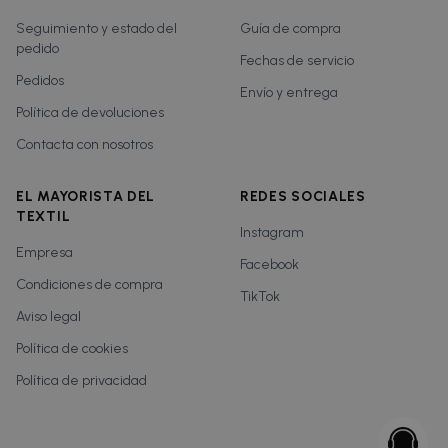
Seguimiento y estado del
Guía de compra
pedido
Fechas de servicio
Pedidos
Envío y entrega
Política de devoluciones
Contacta con nosotros
EL MAYORISTA DEL
REDES SOCIALES
TEXTIL
Instagram
Empresa
Facebook
Condiciones de compra
TikTok
Aviso legal
Política de cookies
Política de privacidad