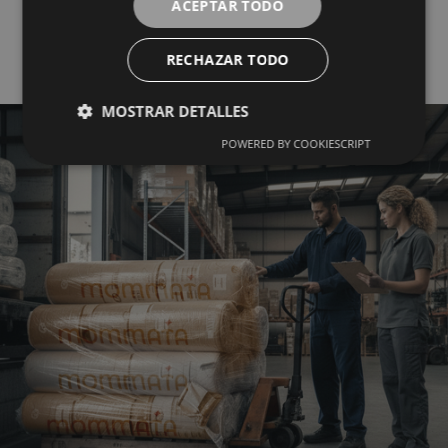
ACEPTAR TODO
Mayorista del Textil
RECHAZAR TODO
MOSTRAR DETALLES
POWERED BY COOKIESCRIPT