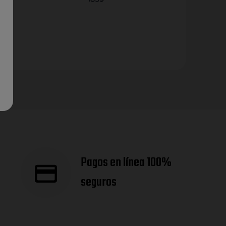
Pagos en línea 100%
seguros