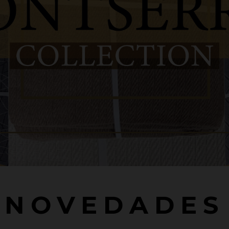
NOVEDADES