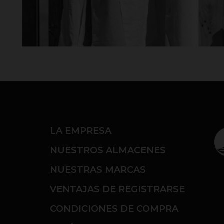
LA EMPRESA
NUESTROS ALMACENES
NUESTRAS MARCAS
VENTAJAS DE REGISTRARSE
CONDICIONES DE COMPRA