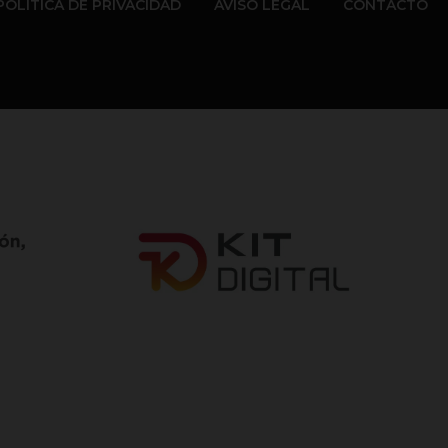
POLÍTICA DE PRIVACIDAD
AVISO LEGAL
CONTACTO