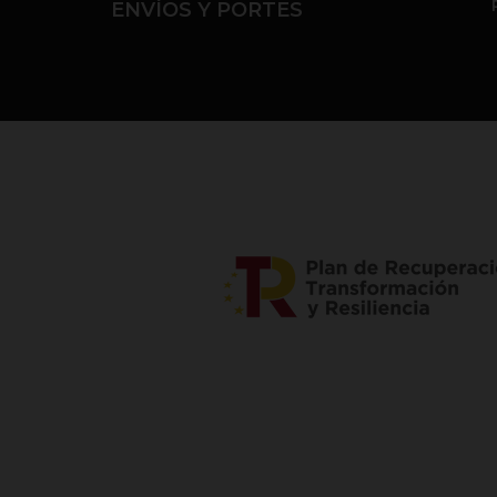
ENVÍOS Y PORTES